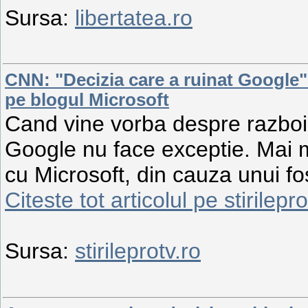
Sursa:
libertatea.ro
CNN: "Decizia care a ruinat Google". 
pe blogul Microsoft
Cand vine vorba despre razboiul 
Google nu face exceptie. Mai m
cu Microsoft, din cauza unui fo
Citeste tot articolul pe stirilepro
Sursa:
stirileprotv.ro