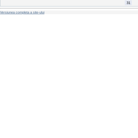
31
Versiunea completa a site-ului