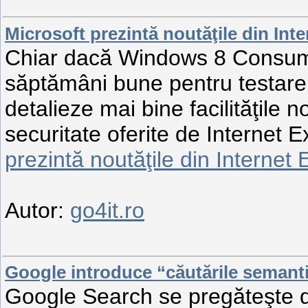
Microsoft prezintă noutăţile din Int
Chiar dacă Windows 8 Consume
săptămâni bune pentru testare,
detalieze mai bine facilităţile 
securitate oferite de Internet 
prezintă noutăţile din Internet 
Autor:
go4it.ro
Google introduce “căutările semanti
Google Search se pregăteşte d