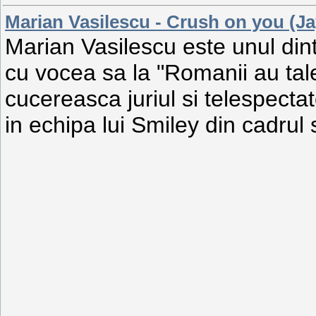
Marian Vasilescu - Crush on you (Ja
Marian Vasilescu este unul dint
cu vocea sa la "Romanii au tal
cucereasca juriul si telespectat
in echipa lui Smiley din cadrul