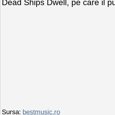
Dead Ships Dwell, pe care il pu
Sursa:
bestmusic.ro