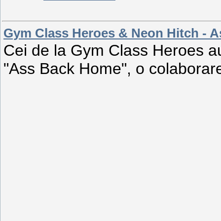
Gym Class Heroes & Neon Hitch - As
Cei de la Gym Class Heroes au 
"Ass Back Home", o colaborare