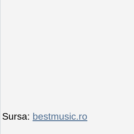
Sursa:
bestmusic.ro