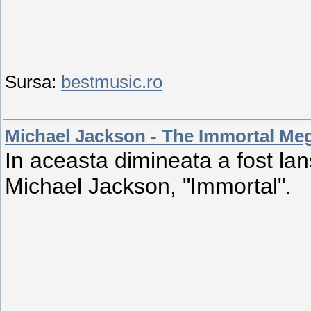
Sursa:
bestmusic.ro
Michael Jackson - The Immortal Me
In aceasta dimineata a fost lan
Michael Jackson, "Immortal".