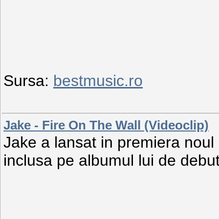
Sursa:
bestmusic.ro
Jake - Fire On The Wall (Videoclip)
Jake a lansat in premiera noul
inclusa pe albumul lui de debut