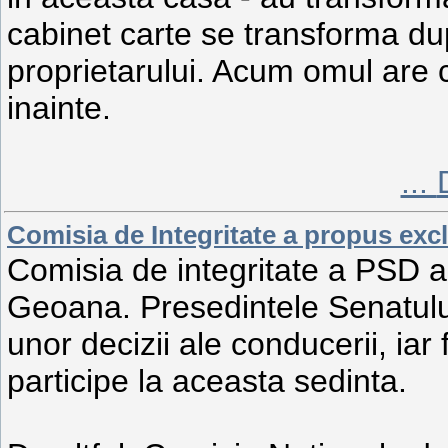
cabinet carte se transforma dup
proprietarului. Acum omul are 
inainte.
...
Comisia de Integritate a propus exc
Comisia de integritate a PSD a 
Geoana. Presedintele Senatulu
unor decizii ale conducerii, iar
participe la aceasta sedinta.